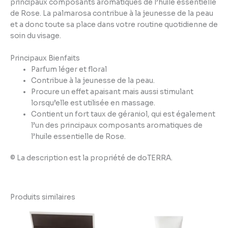
principaux composants aromatiques de l’huile essentielle
de Rose. La palmarosa contribue à la jeunesse de la peau
et a donc toute sa place dans votre routine quotidienne de
soin du visage.
Principaux Bienfaits
Parfum léger et floral
Contribue à la jeunesse de la peau.
Procure un effet apaisant mais aussi stimulant
lorsqu’elle est utilisée en massage.
Contient un fort taux de géraniol, qui est également
l’un des principaux composants aromatiques de
l’huile essentielle de Rose.
© La description est la propriété de doTERRA.
Produits similaires